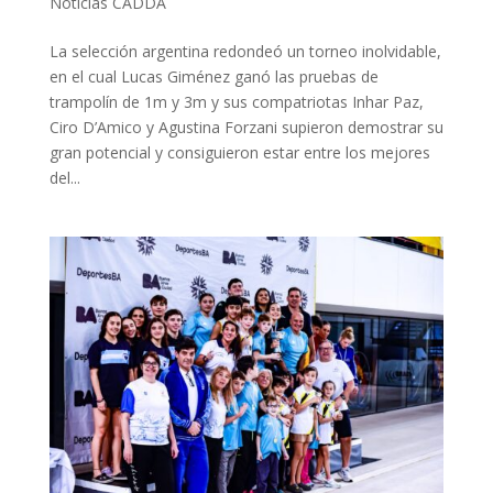
Noticias CADDA
La selección argentina redondeó un torneo inolvidable,
en el cual Lucas Giménez ganó las pruebas de
trampolín de 1m y 3m y sus compatriotas Inhar Paz,
Ciro D’Amico y Agustina Forzani supieron demostrar su
gran potencial y consiguieron estar entre los mejores
del...