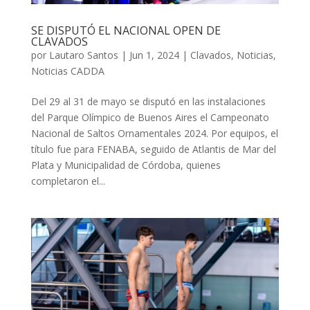
SE DISPUTÓ EL NACIONAL OPEN DE
CLAVADOS
por
Lautaro Santos
|
Jun 1, 2024
|
Clavados
,
Noticias
,
Noticias CADDA
Del 29 al 31 de mayo se disputó en las instalaciones
del Parque Olímpico de Buenos Aires el Campeonato
Nacional de Saltos Ornamentales 2024. Por equipos, el
título fue para FENABA, seguido de Atlantis de Mar del
Plata y Municipalidad de Córdoba, quienes
completaron el...