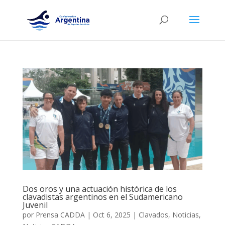
Dos oros y una actuación histórica de los
clavadistas argentinos en el Sudamericano
Juvenil
por
Prensa CADDA
|
Oct 6, 2025
|
Clavados
,
Noticias
,