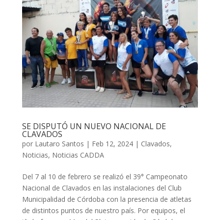
SE DISPUTÓ UN NUEVO NACIONAL DE
CLAVADOS
por
Lautaro Santos
|
Feb 12, 2024
|
Clavados
,
Noticias
,
Noticias CADDA
Del 7 al 10 de febrero se realizó el 39° Campeonato
Nacional de Clavados en las instalaciones del Club
Municipalidad de Córdoba con la presencia de atletas
de distintos puntos de nuestro país. Por equipos, el