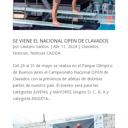
SE VIENE EL NACIONAL OPEN DE CLAVADOS
por
Lautaro Santos
|
Abr 11, 2024
|
Clavados
,
Noticias
,
Noticias CADDA
Del 29 al 31 de mayo se realiza en el Parque Olímpico
de Buenos Aires el Campeonato Nacional OPEN de
Clavados con la presencia de atletas de distintas
partes de nuestro país. El evento será para las
categorías JUVENIL y MAYORES Grupos D, C, B, A y
categoría ABIERTA....