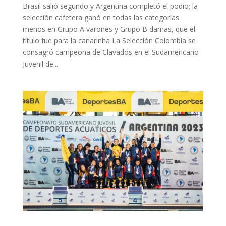
Brasil salió segundo y Argentina completó el podio; la
selección cafetera ganó en todas las categorías
menos en Grupo A varones y Grupo B damas, que el
título fue para la canarinha La Selección Colombia se
consagró campeona de Clavados en el Sudamericano
Juvenil de...