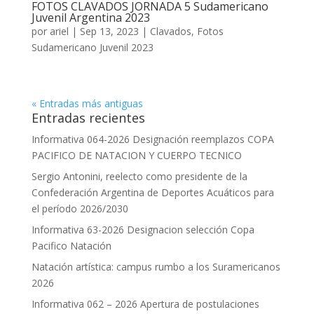
FOTOS CLAVADOS JORNADA 5 Sudamericano
Juvenil Argentina 2023
por
ariel
|
Sep 13, 2023
|
Clavados
,
Fotos
Sudamericano Juvenil 2023
« Entradas más antiguas
Entradas recientes
Informativa 064-2026 Designación reemplazos COPA
PACIFICO DE NATACION Y CUERPO TECNICO
Sergio Antonini, reelecto como presidente de la
Confederación Argentina de Deportes Acuáticos para
el período 2026/2030
Informativa 63-2026 Designacion selección Copa
Pacifico Natación
Natación artística: campus rumbo a los Suramericanos
2026
Informativa 062 – 2026 Apertura de postulaciones