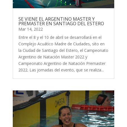
SE VIENE EL ARGENTINO MASTER Y
PREMASTER EN SANTIAGO DEL ESTERO
Mar 14, 2022
Entre el 8 y el 10 de abril se desarrollará en el
Complejo Acuático Madre de Ciudades, sito en
la Ciudad de Santiago del Estero, el Campeonato
Argentino de Natación Master 2022 y
Campeonato Argentino de Natación Premaster
2022. Las jornadas del evento, que se realiza...