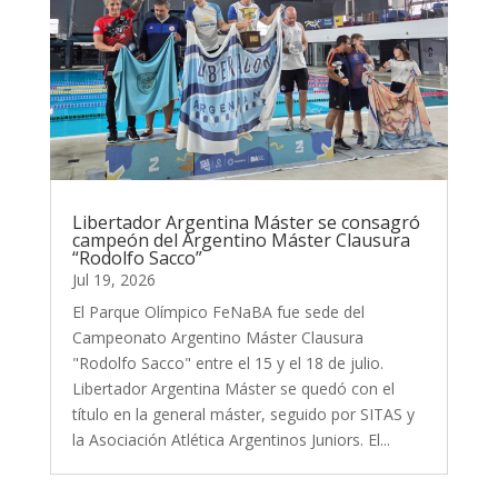
Libertador Argentina Máster se consagró
campeón del Argentino Máster Clausura
“Rodolfo Sacco”
Jul 19, 2026
El Parque Olímpico FeNaBA fue sede del
Campeonato Argentino Máster Clausura
"Rodolfo Sacco" entre el 15 y el 18 de julio.
Libertador Argentina Máster se quedó con el
título en la general máster, seguido por SITAS y
la Asociación Atlética Argentinos Juniors. El...