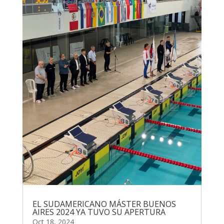
EL SUDAMERICANO MÁSTER BUENOS
AIRES 2024 YA TUVO SU APERTURA
Oct 18, 2024