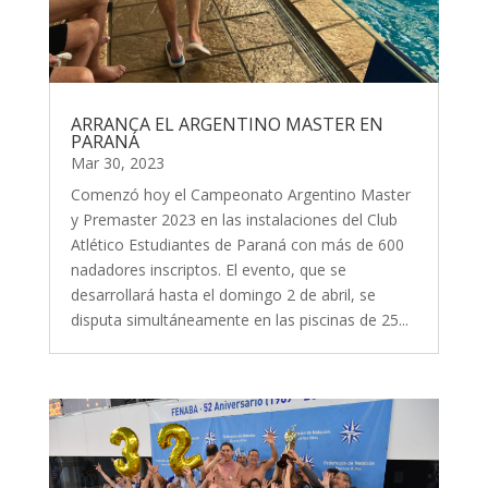
ARRANCA EL ARGENTINO MASTER EN
PARANÁ
Mar 30, 2023
Comenzó hoy el Campeonato Argentino Master
y Premaster 2023 en las instalaciones del Club
Atlético Estudiantes de Paraná con más de 600
nadadores inscriptos. El evento, que se
desarrollará hasta el domingo 2 de abril, se
disputa simultáneamente en las piscinas de 25...