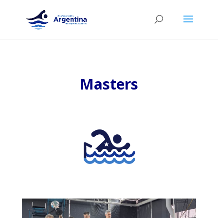
Masters