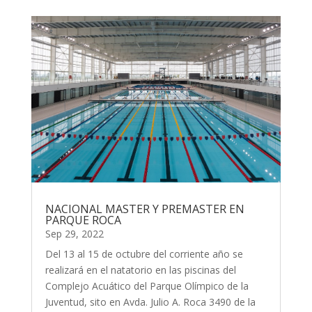
NACIONAL MASTER Y PREMASTER EN
PARQUE ROCA
Sep 29, 2022
Del 13 al 15 de octubre del corriente año se
realizará en el natatorio en las piscinas del
Complejo Acuático del Parque Olímpico de la
Juventud, sito en Avda. Julio A. Roca 3490 de la