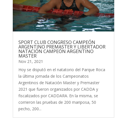
SPORT CLUB CONGRESO CAMPEÓN
ARGENTINO PREMASTER Y LIBERTADOR
NATACIÓN CAMPEÓN ARGENTINO
MASTER
Nov 21, 2021
Hoy se disputó en el natatorio del Parque Roca
la última jornada de los Campeonatos
Argentinos de Natación Master y Premaster
2021 que fueron organizados por CADDA y
fiscalizados por CADDARA. En la misma, se
corrieron las pruebas de 200 mariposa, 50
pecho, 200...