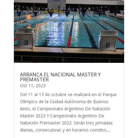
ARRANCA EL NACIONAL MASTER Y
PREMASTER
Oct 11, 2023
Del 11 al 13 de octubre se realizará en el Parque
Olímpico de la Ciudad Autónoma de Buenos
Aires, el Campeonato Argentino De Natación
Master 2023 Y Campeonato Argentino De
Natación Premaster 2023. Serán tres jornadas
diarias, consecutivas y en horarios corridos,...