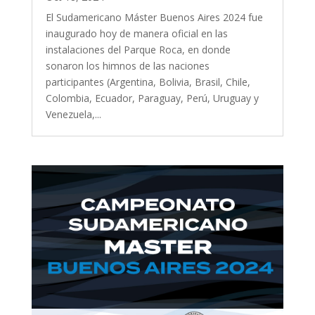
El Sudamericano Máster Buenos Aires 2024 fue
inaugurado hoy de manera oficial en las
instalaciones del Parque Roca, en donde
sonaron los himnos de las naciones
participantes (Argentina, Bolivia, Brasil, Chile,
Colombia, Ecuador, Paraguay, Perú, Uruguay y
Venezuela,...