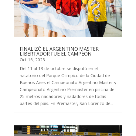
FINALIZÓ EL ARGENTINO MASTER:
LIBERTADOR FUE EL CAMPÉON
Oct 16, 2023
Del 11 al 13 de octubre se disputó en el
natatorio del Parque Olímpico de la Ciudad de
Buenos Aires el Campeonato Argentino Master y
Campeonato Argentino Premaster en piscina de
25 metros nadadores y nadadores de todas
partes del país. En Premaster, San Lorenzo de...