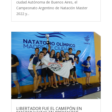
ciudad Autónoma de Buenos Aires, el
Campeonato Argentino de Natación Master
2022 y...
LIBERTADOR FUE EL CAMEPÓN EN