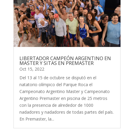
LIBERTADOR CAMPEÓN ARGENTINO EN
MASTER Y SITAS EN PREMASTER
Oct 15, 2022
Del 13 al 15 de octubre se disputó en el
natatorio olímpico del Parque Roca el
Campeonato Argentino Master y Campeonato
Argentino Premaster en piscina de 25 metros
con la presencia de alrededor de 1000
nadadores y nadadores de todas partes del país.
En Premaster, la...