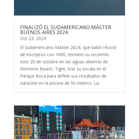
FINALIZÓ EL SUDAMERICANO MÁSTER
BUENOS AIRES 2024
Oct 23, 2024
El Sudamericano Máster 2024, que batió récord
de inscriptos con 1600, terminó su recorrido
este 20 de octubre en las aguas abiertas de
Remeros Beach, Tigre, tras su escala en el
Parque Roca para definir sus resultados de
natación en la piscina de 50 metros. La...