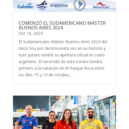
COMENZÓ EL SUDAMERICANO MÁSTER
BUENOS AIRES 2024
Oct 16, 2024
El Sudamericano Máster Buenos Aires 2024 dió
inicio hoy por decimosexta vez en su historia y
este jueves tendrá su apertura oficial en suelo
argentino. El recorrido de este torneo tendrá
primero a la natación en el Parque Roca entre
los días 15 y 19 de octubre,...