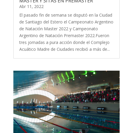
MASTER Y SITAS EN PREMASTER
Abr 11, 2022
El pasado fin de semana se disputó en la Ciudad
de Santiago del Estero el Campeonato Argentino
de Natación Master 2022 y Campeonato
Argentino de Natación Premaster 2022.Fueron
tres jornadas a pura acción donde el Complejo
Acuático Madre de Ciudades recibió a más de...