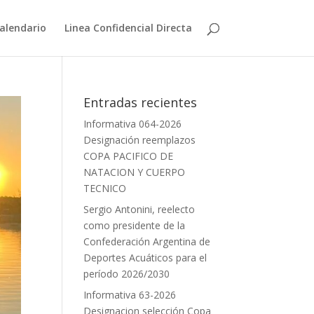
alendario
Linea Confidencial Directa
Entradas recientes
Informativa 064-2026
Designación reemplazos
COPA PACIFICO DE
NATACION Y CUERPO
TECNICO
Sergio Antonini, reelecto
como presidente de la
Confederación Argentina de
Deportes Acuáticos para el
período 2026/2030
Informativa 63-2026
Designacion selección Copa