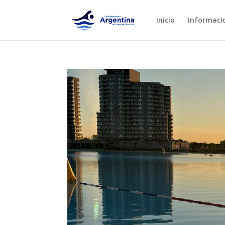
Inicio
Informaci