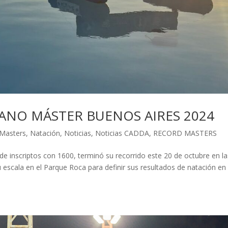
CANO MÁSTER BUENOS AIRES 2024
Masters
,
Natación
,
Noticias
,
Noticias CADDA
,
RECORD MASTERS
e inscriptos con 1600, terminó su recorrido este 20 de octubre en la
 escala en el Parque Roca para definir sus resultados de natación en 