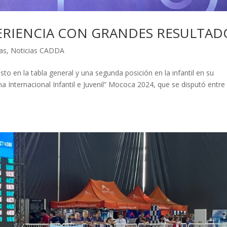
ERIENCIA CON GRANDES RESULTAD
ias
,
Noticias CADDA
esto en la tabla general y una segunda posición en la infantil en su
a Internacional Infantil e Juvenil” Mococa 2024, que se disputó entre 