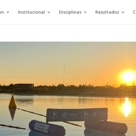
on
Institucional
Disciplinas
Resultados
C