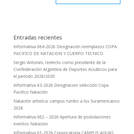
Entradas recientes
Informativa 064-2026 Designación reemplazos COPA
PACIFICO DE NATACION Y CUERPO TECNICO
Sergio Antonini, reelecto como presidente de la
Confederación Argentina de Deportes Acuáticos para
el período 2026/2030
Informativa 63-2026 Designacion selección Copa
Pacifico Natación
Natación artística: campus rumbo a los Suramericanos
2026
Informativa 062 – 2026 Apertura de postulaciones
eventos Natacion
Informativa 61-2026 Convocatoria CAMPUS AGUAS