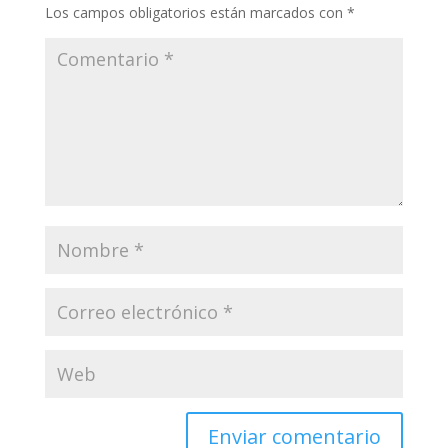
Los campos obligatorios están marcados con
*