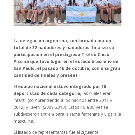
La delegación argentina, conformada por un
total de 32 nadadores y nadadoras, finalizó su
participación en el prestigioso Trofeo Chico
Piscina que tuvo lugar en el estado brasileño de
San Paulo, el pasado 16 de octubre, con una gran
cantidad de finales y preseas
.
El
equipo nacional estuvo integrado por 16
deportistas de cada categoría,
las cuales eran
infantil (comprendiendo a los nacidos entre 2011 y
2012) y juvenil (2009-2010). Estos 16 a su vez se
subdividieron entre 8 para la rama femenina y 8 para la
masculina.
El listado de representantes fue el siguiente: