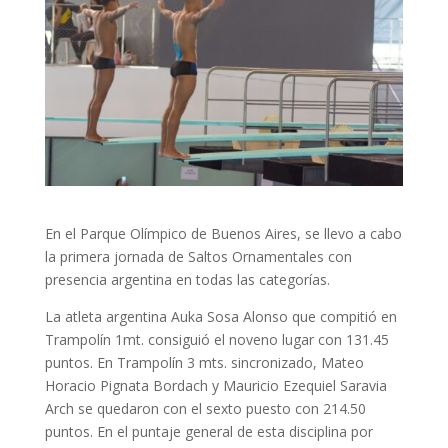
En el Parque Olímpico de Buenos Aires, se llevo a cabo
la primera jornada de Saltos Ornamentales con
presencia argentina en todas las categorías.
La atleta argentina Auka Sosa Alonso que compitió en
Trampolín 1mt. consiguió el noveno lugar con 131.45
puntos. En Trampolín 3 mts. sincronizado, Mateo
Horacio Pignata Bordach y Mauricio Ezequiel Saravia
Arch se quedaron con el sexto puesto con 214.50
puntos. En el puntaje general de esta disciplina por