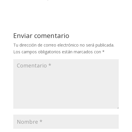
Enviar comentario
Tu dirección de correo electrónico no será publicada.
Los campos obligatorios están marcados con
*