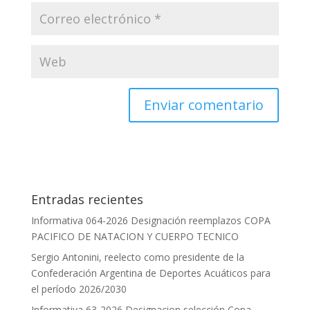
Entradas recientes
Informativa 064-2026 Designación reemplazos COPA
PACIFICO DE NATACION Y CUERPO TECNICO
Sergio Antonini, reelecto como presidente de la
Confederación Argentina de Deportes Acuáticos para
el período 2026/2030
Informativa 63-2026 Designacion selección Copa