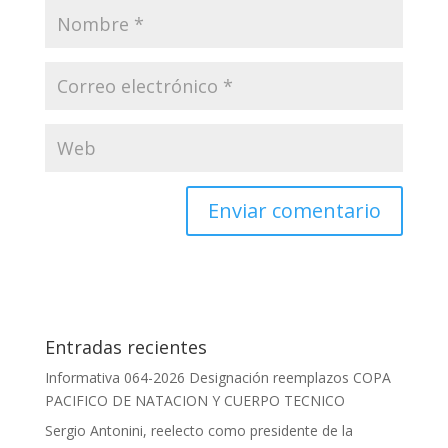
Entradas recientes
Informativa 064-2026 Designación reemplazos COPA
PACIFICO DE NATACION Y CUERPO TECNICO
Sergio Antonini, reelecto como presidente de la