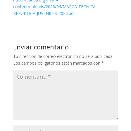
content/uploads/2026/04/MARCA-TECNICA-
REPUBLICA-JUVENILES-2026.pdf
Enviar comentario
Tu dirección de correo electrónico no será publicada.
Los campos obligatorios están marcados con
*