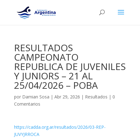
RESULTADOS
CAMPEONATO
REPUBLICA DE JUVENILES
Y JUNIORS – 21 AL
25/04/2026 – POBA
por
Damian Sosa
|
Abr 29, 2026
|
Resultados
|
0
Comentarios
https://cadda.org.ar/resultados/2026/03-REP-
JUVYJRROCA