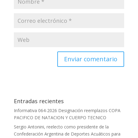
Entradas recientes
Informativa 064-2026 Designación reemplazos COPA
PACIFICO DE NATACION Y CUERPO TECNICO
Sergio Antonini, reelecto como presidente de la
Confederación Argentina de Deportes Acuáticos para