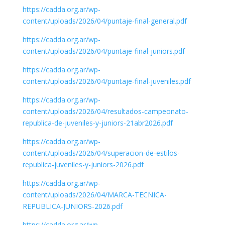
https://cadda.org.ar/wp-
content/uploads/2026/04/puntaje-final-general.pdf
https://cadda.org.ar/wp-
content/uploads/2026/04/puntaje-final-juniors.pdf
https://cadda.org.ar/wp-
content/uploads/2026/04/puntaje-final-juveniles.pdf
https://cadda.org.ar/wp-
content/uploads/2026/04/resultados-campeonato-
republica-de-juveniles-y-juniors-21abr2026.pdf
https://cadda.org.ar/wp-
content/uploads/2026/04/superacion-de-estilos-
republica-juveniles-y-juniors-2026.pdf
https://cadda.org.ar/wp-
content/uploads/2026/04/MARCA-TECNICA-
REPUBLICA-JUNIORS-2026.pdf
https://cadda.org.ar/wp-