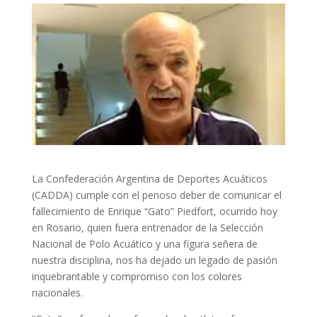
La Confederación Argentina de Deportes Acuáticos
(CADDA) cumple con el penoso deber de comunicar el
fallecimiento de Enrique “Gato” Piedfort, ocurrido hoy
en Rosario, quien fuera entrenador de la Selección
Nacional de Polo Acuático y una figura señera de
nuestra disciplina, nos ha dejado un legado de pasión
inquebrantable y compromiso con los colores
nacionales.