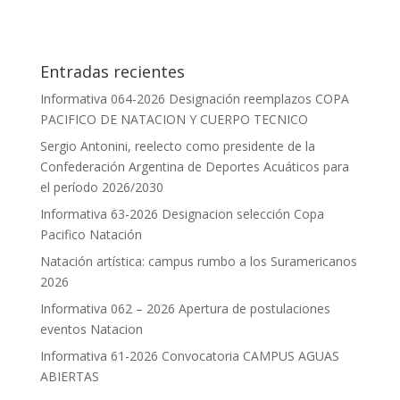
Entradas recientes
Informativa 064-2026 Designación reemplazos COPA
PACIFICO DE NATACION Y CUERPO TECNICO
Sergio Antonini, reelecto como presidente de la
Confederación Argentina de Deportes Acuáticos para
el período 2026/2030
Informativa 63-2026 Designacion selección Copa
Pacifico Natación
Natación artística: campus rumbo a los Suramericanos
2026
Informativa 062 – 2026 Apertura de postulaciones
eventos Natacion
Informativa 61-2026 Convocatoria CAMPUS AGUAS
ABIERTAS