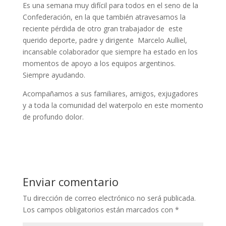
Es una semana muy difícil para todos en el seno de la
Confederación, en la que también atravesamos la
reciente pérdida de otro gran trabajador de este
querido deporte, padre y dirigente Marcelo Aulliel,
incansable colaborador que siempre ha estado en los
momentos de apoyo a los equipos argentinos.
Siempre ayudando.
Acompañamos a sus familiares, amigos, exjugadores
y a toda la comunidad del waterpolo en este momento
de profundo dolor.
Enviar comentario
Tu dirección de correo electrónico no será publicada.
Los campos obligatorios están marcados con
*