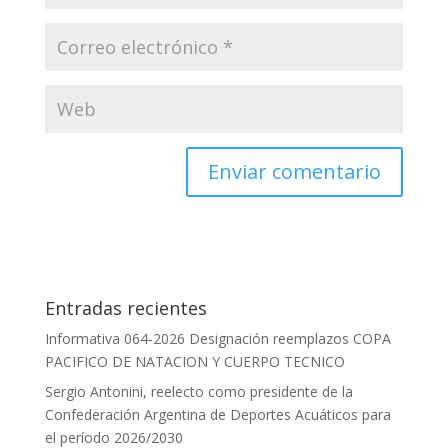
Entradas recientes
Informativa 064-2026 Designación reemplazos COPA
PACIFICO DE NATACION Y CUERPO TECNICO
Sergio Antonini, reelecto como presidente de la
Confederación Argentina de Deportes Acuáticos para
el período 2026/2030