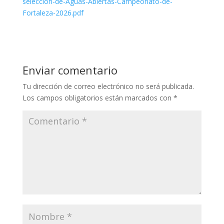
seleccion-de-Aguas-Abiertas-Campeonato-de-
Fortaleza-2026.pdf
Enviar comentario
Tu dirección de correo electrónico no será publicada.
Los campos obligatorios están marcados con
*