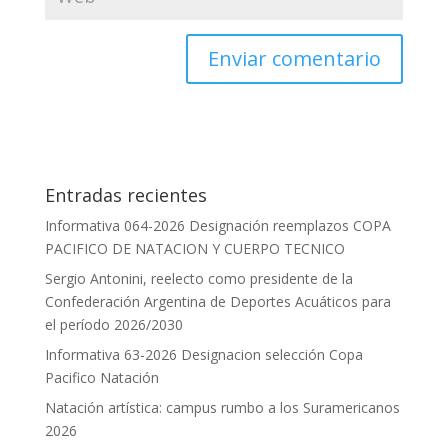
Entradas recientes
Informativa 064-2026 Designación reemplazos COPA
PACIFICO DE NATACION Y CUERPO TECNICO
Sergio Antonini, reelecto como presidente de la
Confederación Argentina de Deportes Acuáticos para
el período 2026/2030
Informativa 63-2026 Designacion selección Copa
Pacifico Natación
Natación artística: campus rumbo a los Suramericanos
2026