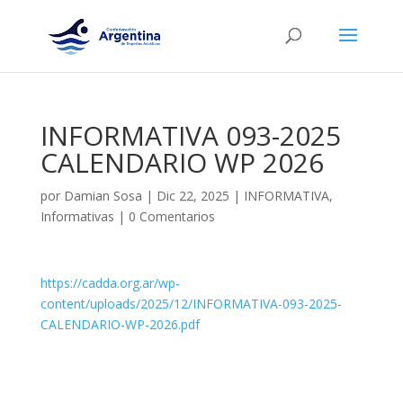
INFORMATIVA 093-2025
CALENDARIO WP 2026
por
Damian Sosa
|
Dic 22, 2025
|
INFORMATIVA
,
Informativas
|
0 Comentarios
https://cadda.org.ar/wp-
content/uploads/2025/12/INFORMATIVA-093-2025-
CALENDARIO-WP-2026.pdf