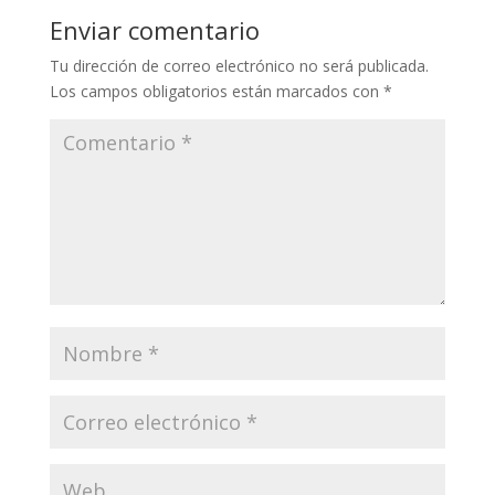
Enviar comentario
Tu dirección de correo electrónico no será publicada.
Los campos obligatorios están marcados con
*