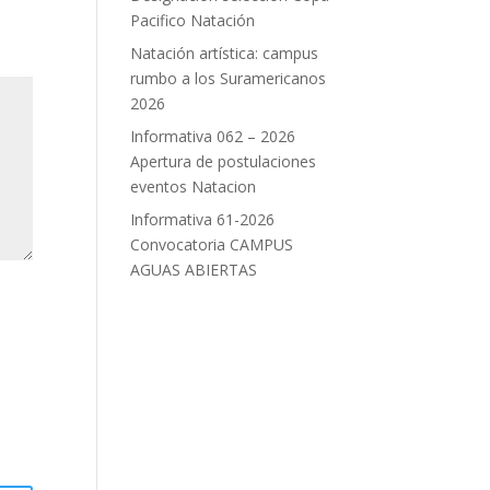
Pacifico Natación
Natación artística: campus
rumbo a los Suramericanos
2026
Informativa 062 – 2026
Apertura de postulaciones
eventos Natacion
Informativa 61-2026
Convocatoria CAMPUS
AGUAS ABIERTAS