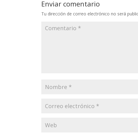
Enviar comentario
Tu dirección de correo electrónico no será publi