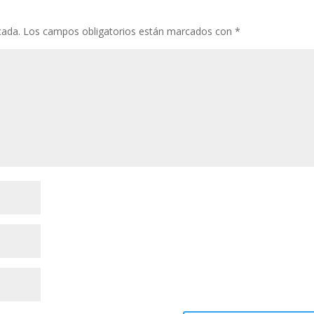
cada.
Los campos obligatorios están marcados con
*