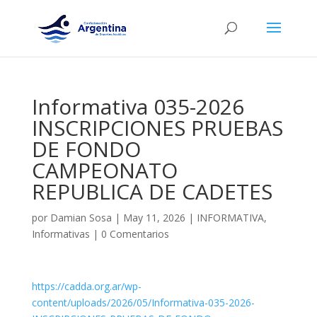
Informativa 035-2026
INSCRIPCIONES PRUEBAS
DE FONDO
CAMPEONATO
REPUBLICA DE CADETES
por
Damian Sosa
|
May 11, 2026
|
INFORMATIVA
,
Informativas
|
0 Comentarios
https://cadda.org.ar/wp-
content/uploads/2026/05/Informativa-035-2026-