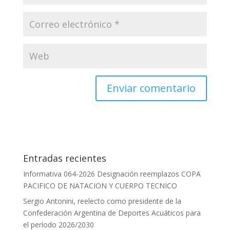
Entradas recientes
Informativa 064-2026 Designación reemplazos COPA
PACIFICO DE NATACION Y CUERPO TECNICO
Sergio Antonini, reelecto como presidente de la
Confederación Argentina de Deportes Acuáticos para
el período 2026/2030