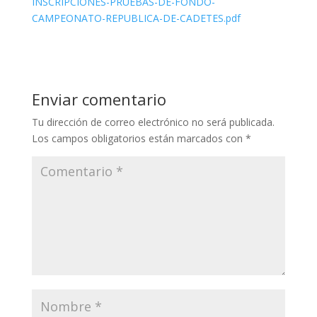
INSCRIPCIONES-PRUEBAS-DE-FONDO-
CAMPEONATO-REPUBLICA-DE-CADETES.pdf
Enviar comentario
Tu dirección de correo electrónico no será publicada.
Los campos obligatorios están marcados con
*