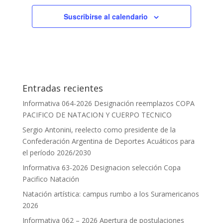
Suscribirse al calendario
Entradas recientes
Informativa 064-2026 Designación reemplazos COPA
PACIFICO DE NATACION Y CUERPO TECNICO
Sergio Antonini, reelecto como presidente de la
Confederación Argentina de Deportes Acuáticos para
el período 2026/2030
Informativa 63-2026 Designacion selección Copa
Pacifico Natación
Natación artística: campus rumbo a los Suramericanos
2026
Informativa 062 – 2026 Apertura de postulaciones