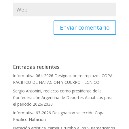
Entradas recientes
Informativa 064-2026 Designación reemplazos COPA
PACIFICO DE NATACION Y CUERPO TECNICO
Sergio Antonini, reelecto como presidente de la
Confederación Argentina de Deportes Acuáticos para
el período 2026/2030
Informativa 63-2026 Designacion selección Copa
Pacifico Natación
Natación artística: campus rumbo a los Suramericanos