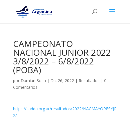
CAMPEONATO
NACIONAL JUNIOR 2022
3/8/2022 – 6/8/2022
(POBA)
por
Damian Sosa
|
Dic 26, 2022
|
Resultados
|
0
Comentarios
https://cadda.org.ar/resultados/2022/NACMAYORESYJR
2/