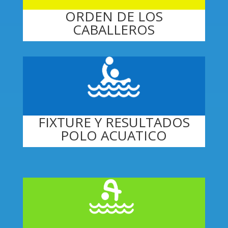
ORDEN DE LOS
CABALLEROS
FIXTURE Y RESULTADOS
POLO ACUATICO