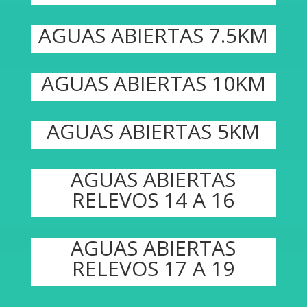
AGUAS ABIERTAS 7.5KM
AGUAS ABIERTAS 10KM
AGUAS ABIERTAS 5KM
AGUAS ABIERTAS
RELEVOS 14 A 16
AGUAS ABIERTAS
RELEVOS 17 A 19