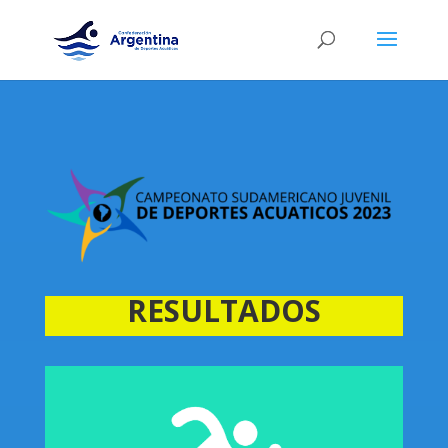
RESULTADOS