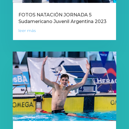
FOTOS NATACIÓN JORNADA 5
Sudamericano Juvenil Argentina 2023
leer más