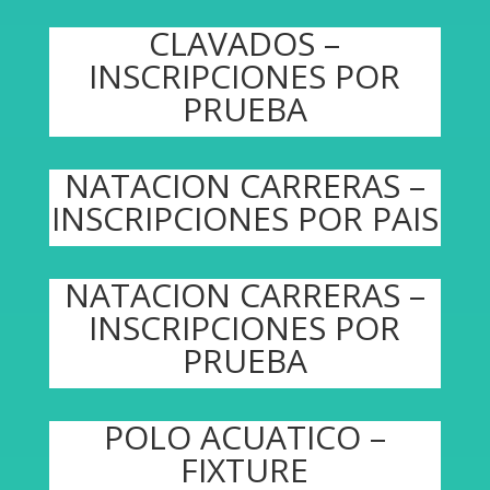
CLAVADOS –
INSCRIPCIONES POR
PRUEBA
NATACION CARRERAS –
INSCRIPCIONES POR PAIS
NATACION CARRERAS –
INSCRIPCIONES POR
PRUEBA
POLO ACUATICO –
FIXTURE