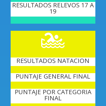
RESULTADOS RELEVOS 17 A
19
RESULTADOS NATACION
PUNTAJE GENERAL FINAL
PUNTAJE POR CATEGORIA
FINAL