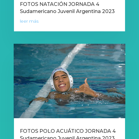
FOTOS NATACIÓN JORNADA 4
Sudamericano Juvenil Argentina 2023
leer más
FOTOS POLO ACUÁTICO JORNADA 4
Sudamericano Juvenil Argentina 2023