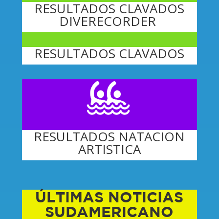
RESULTADOS CLAVADOS
DIVERECORDER
RESULTADOS CLAVADOS
RESULTADOS NATACION
ARTISTICA
ÚLTIMAS NOTICIAS
SUDAMERICANO