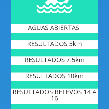
AGUAS ABIERTAS
RESULTADOS 5km
RESULTADOS 7.5km
RESULTADOS 10km
RESULTADOS RELEVOS 14 A
16