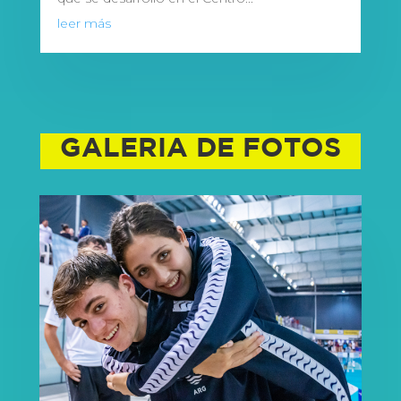
leer más
GALERIA DE FOTOS