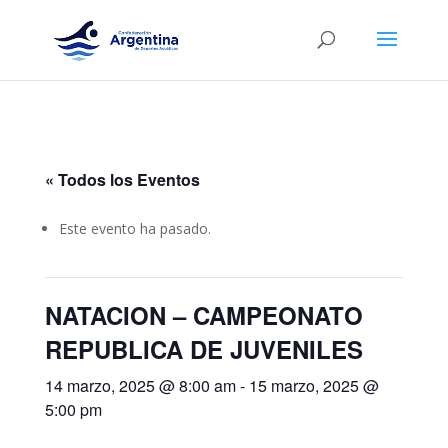
« Todos los Eventos
Este evento ha pasado.
NATACION – CAMPEONATO
REPUBLICA DE JUVENILES
14 marzo, 2025 @ 8:00 am
-
15 marzo, 2025 @
5:00 pm