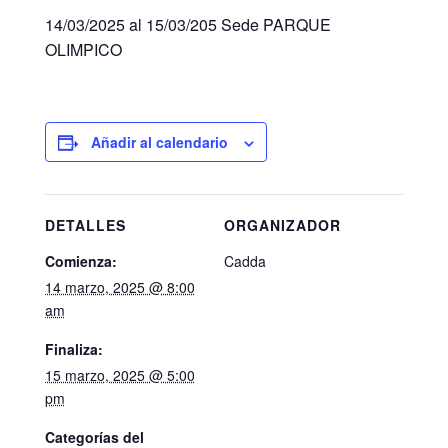
14/03/2025 al 15/03/205 Sede PARQUE
OLIMPICO
Añadir al calendario
DETALLES
ORGANIZADOR
Comienza:
Cadda
14 marzo, 2025 @ 8:00
am
Finaliza:
15 marzo, 2025 @ 5:00
pm
Categorías del