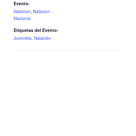
Evento:
Natacion
,
Natacion -
Nacional
Etiquetas del Evento:
Juveniles
,
Natación